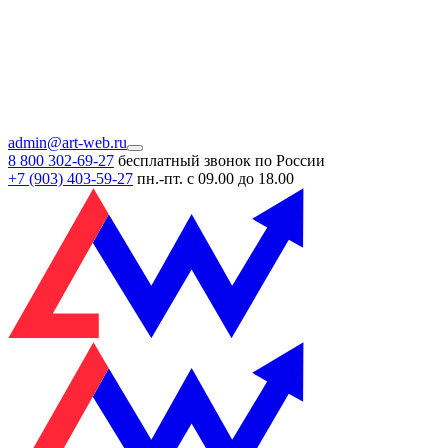
admin@art-web.ru
8 800 302-69-27
бесплатный звонок по России
+7 (903)
403-59-27
пн.-пт. с 09.00 до 18.00