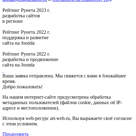
Рейтинг Рунета 2023 г.
разработка сайтов
в регионе
Рейтинг Рунета 2022 г.
поддержка и развитие
сайта на Joomla
Рейтинг Рунета 2022 г.
разработка и продвижение
сайта на Joomla
Ваша заявка отправлена. Мы свяжется с вами в ближайшее
время.
Добро пожаловать!
На нашем интернет-сайте предусмотрена обработка
метаданных пользователей (файлов cookie, данных об IP-
адресе и местоположении).
Используя web-ресурс art-web.ru, Вы выражаете своё согласие
с этим условием.
Продолжить