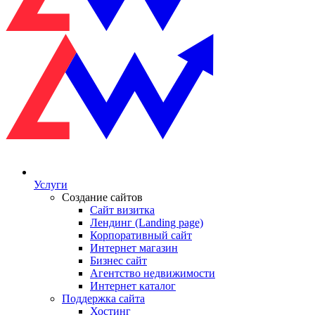
Услуги
Создание сайтов
Сайт визитка
Лендинг (Landing page)
Корпоративный сайт
Интернет магазин
Бизнес сайт
Агентство недвижимости
Интернет каталог
Поддержка сайта
Хостинг