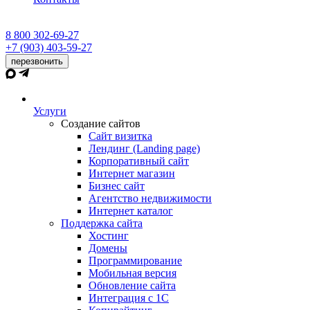
8 800 302-69-27
+7 (903) 403-59-27
перезвонить
Услуги
Создание сайтов
Сайт визитка
Лендинг (Landing page)
Корпоративный сайт
Интернет магазин
Бизнес сайт
Агентство недвижимости
Интернет каталог
Поддержка сайта
Хостинг
Домены
Программирование
Мобильная версия
Обновление сайта
Интеграция с 1С