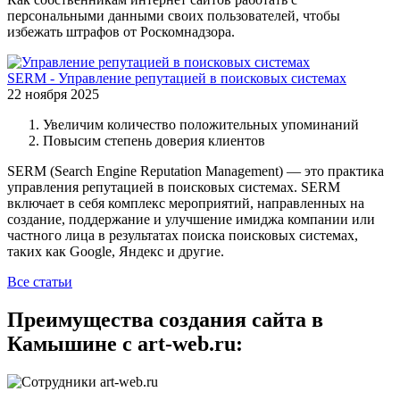
персональными данными своих пользователей, чтобы
избежать штрафов от Роскомнадзора.
SERM - Управление репутацией в поисковых системах
22 ноября 2025
Увеличим количество положительных упоминаний
Повысим степень доверия клиентов
SERM (Search Engine Reputation Management) — это практика
управления репутацией в поисковых системах. SERM
включает в себя комплекс мероприятий, направленных на
создание, поддержание и улучшение имиджа компании или
частного лица в результатах поиска поисковых системах,
таких как Google, Яндекс и другие.
Все статьи
Преимущества создания сайта в
Камышине с art-web.ru: