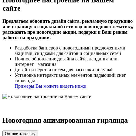
сайте
Предлагаем обновить дизайн сайта, рекламную продукцию
или страницу в социальной сети под новогоднюю тематику,
рассказать про новогодние акции, подарки и Ваш режим
работы на праздники.
Разработка баннеров с новогодними предложениями,
акциями, скидками для сайтов и социальных сетей
Полное обновление дизайна сайта, лендинга или
интернет - магазина
Дизайн и верстка писем для рассылки по e-mail
Установка интерактивных элементов падающий снег,
гирлянды...
Примеры Вы можете видеть ниже
Новогодняя анимированная гирлянда
Оставить заявку