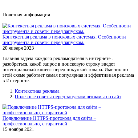
Полезная информация
Контекстная реклама в поисковых системах. Особенности
инструмента и советы перед запуском.
20 января 2023
Главная задача каждого рекламодателя в интернете -
разобраться, какой запрос в поисковую строку введет
потенциальный клиент перед покупкой товара. Именно по
этой схеме работает самая популярная и эффективная реклама
в Интернете.
Контекстная реклама
Полезные советы перед запуском рекламы на сайт
Подключение HTTPS-протокола для сайта –
профессионально, с гарантией
15 ноября 2021