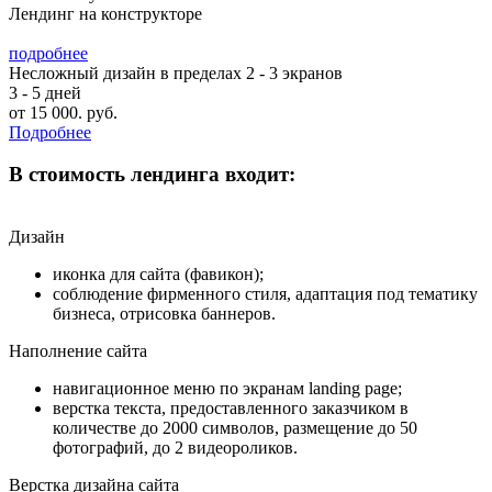
Лендинг на конструкторе
подробнее
Несложный дизайн в пределах 2 - 3 экранов
3 - 5 дней
от
15 000.
руб.
Подробнее
В стоимость лендинга входит:
Дизайн
иконка для сайта (фавикон);
соблюдение фирменного стиля, адаптация под тематику
бизнеса, отрисовка баннеров.
Наполнение сайта
навигационное меню по экранам landing page;
верстка текста, предоставленного заказчиком в
количестве до 2000 символов, размещение до 50
фотографий, до 2 видеороликов.
Верстка дизайна сайта