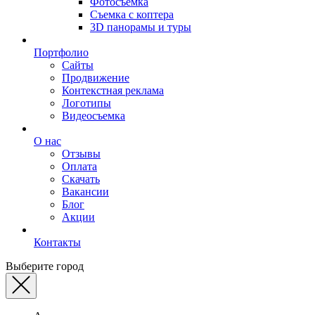
Фотосъемка
Съемка с коптера
3D панорамы и туры
Портфолио
Сайты
Продвижение
Контекстная реклама
Логотипы
Видеосъемка
О нас
Отзывы
Оплата
Скачать
Вакансии
Блог
Акции
Контакты
Выберите город