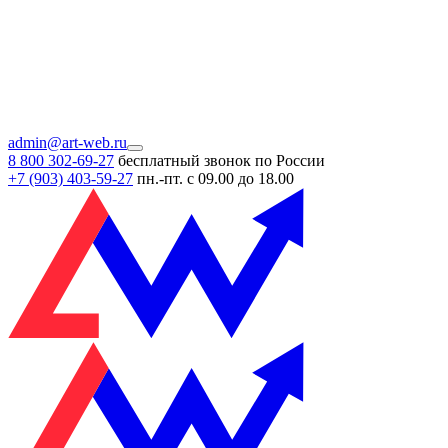
admin@art-web.ru
8 800 302-69-27
бесплатный звонок по России
+7 (903)
403-59-27
пн.-пт. с 09.00 до 18.00