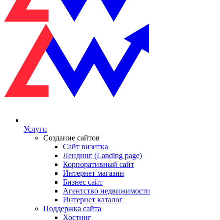
Услуги
Создание сайтов
Сайт визитка
Лендинг (Landing page)
Корпоративный сайт
Интернет магазин
Бизнес сайт
Агентство недвижимости
Интернет каталог
Поддержка сайта
Хостинг