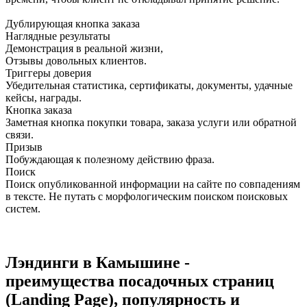
Дублирующая кнопка заказа
Наглядные результаты
Демонстрация в реальной жизни,
Отзывы довольных клиентов.
Триггеры доверия
Убедительная статистика, сертификаты, документы, удачные
кейсы, награды.
Кнопка заказа
Заметная кнопка покупки товара, заказа услуги или обратной
связи.
Призыв
Побуждающая к полезному действию фраза.
Поиск
Поиск опубликованной информации на сайте по совпадениям
в тексте. Не путать с морфологическим поиском поисковых
систем.
Лэндинги в Камышине -
преимущества посадочных страниц
(Landing Page), популярность и