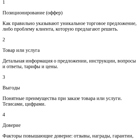
1
Позиционирование (оффер)
Как правильно указывают уникальное торговое предложение,
либо проблему клиента, которую предлагают решить.
2
Товар или услуга
Детальная информация о предложении, инструкции, вопросы
и ответы, тарифы и цены.
3
Выгоды
Понятные преимущества при заказе товара или услуги.
Тезисами, цифрами.
4
Доверие
Факторы повышающие доверие: отзывы, награды, гарантии,