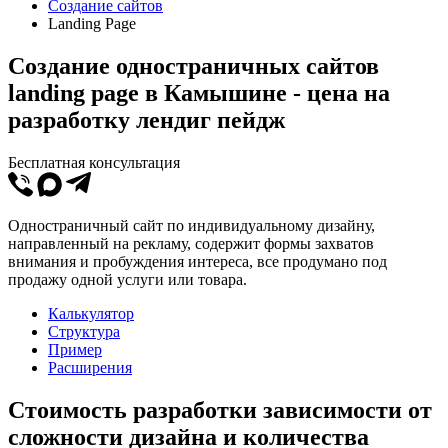
Создание сайтов
Landing Page
Создание одностраничных сайтов
landing page в Камышине - цена на
разработку лендиг пейдж
Бесплатная консультация
Одностраничный сайт по индивидуальному дизайну,
направленный на рекламу, содержит формы захватов
внимания и пробуждения интереса, все продумано под
продажу одной услуги или товара.
Калькулятор
Структура
Пример
Расширения
Стоимость разработки зависимости от
сложности дизайна и количества