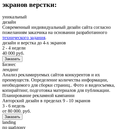
экранов верстки:
уникальный
дизайн
Современный индивидуальный дизайн сайта согласно
пожеланиям заказчика на основании разработанного
технического задания
.
дизайн и верстка до 4-х экранов
2 - 4 недели
40 000
руб.
Заказать
Бизнес
лендинг
Анализ рекламируемых сайтов конкурентов и их
преимуществ. Определение количества информации,
необходимого для сборки страниц.. Фото и видеосъемка,
копирайтинг, подготовка материалов для публикации.
Планирование рекламной кампании
Авторский дизайн в пределах 9 - 10 экранов
3 - 6 недель
от
80 000.
руб.
Заказать
landing
по шаблону