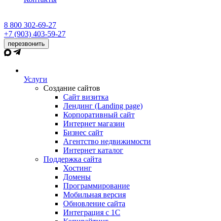
8 800 302-69-27
+7 (903) 403-59-27
перезвонить
Услуги
Создание сайтов
Сайт визитка
Лендинг (Landing page)
Корпоративный сайт
Интернет магазин
Бизнес сайт
Агентство недвижимости
Интернет каталог
Поддержка сайта
Хостинг
Домены
Программирование
Мобильная версия
Обновление сайта
Интеграция с 1С