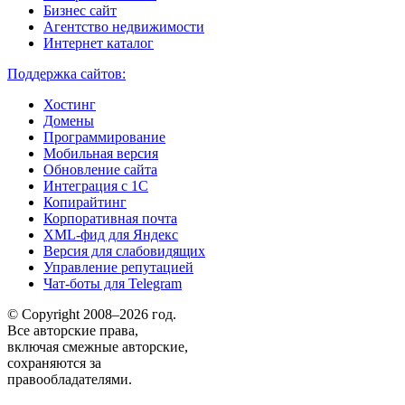
Бизнес сайт
Агентство недвижимости
Интернет каталог
Поддержка сайтов:
Хостинг
Домены
Программирование
Мобильная версия
Обновление сайта
Интеграция с 1С
Копирайтинг
Корпоративная почта
XML-фид для Яндекс
Версия для слабовидящих
Управление репутацией
Чат-боты для Telegram
© Copyright 2008–2026 год.
Все авторские права,
включая смежные авторские,
сохраняются за
правообладателями.