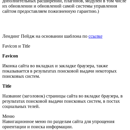
дополнительных расширений, плагинов, модулей в том числе
их обновлении и обновлений самой системы управления
сайтом предоставляем пожизненную гарантию.)
Лендинг Пейдж на основании шаблона по
ссылке
Favicon и Title
Favicon
Иконка сайта во вкладках и закладке браузера, также
показывается в результатах поисковой выдачи некоторых
поисковых систем.
Title
Название (заголовок) страницы сайта во вкладке браузера, в
результатах поисковой выдачи поисковых систем, в постах
социальных телей.
Меню
Навигационное меню по разделам сайта для упрощения
ориентации и поиска информации.