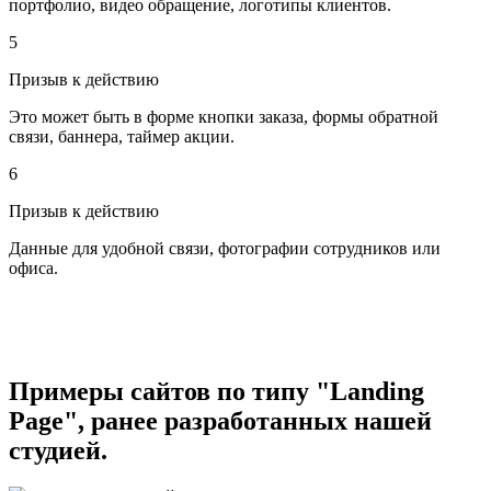
портфолио, видео обращение, логотипы клиентов.
5
Призыв к действию
Это может быть в форме кнопки заказа, формы обратной
связи, баннера, таймер акции.
6
Призыв к действию
Данные для удобной связи, фотографии сотрудников или
офиса.
Примеры сайтов по типу "Landing
Page", ранее разработанных нашей
студией.