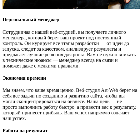
Персональный менеджер
Сотрудничая с нашей веб-студией, вы получаете личного
менеджера, который берет ваш проект под постоянный
контроль. Он курирует все этапы разработки — от идеи до
запуска, следит за качеством, анализирует результаты и
предлагает лучшие решения для роста. Вам не нужно вникать
в технические нюансы — менеджер всегда на связи и
поможет даже с мелкими правками.
Экономия времени
Мы знаем, что ваше время ценно. Веб-студия Art-Web берет на
себя все задачи по созданию и развитию сайта, чтобы вы
могли сконцентрироваться на бизнесе. Наша цель — не
просто выполнить работу быстро, а привести вас к результату,
который принесет прибыль. Ваш успех напрямую означает
наш успех.
Работа на результат