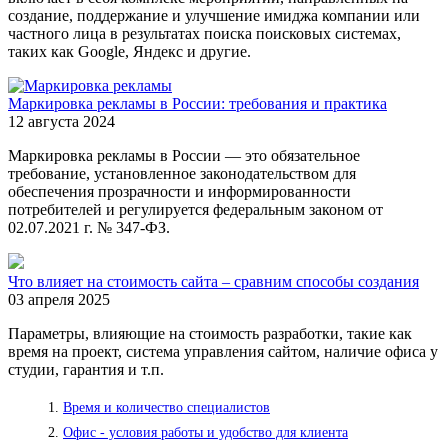
создание, поддержание и улучшение имиджа компании или
частного лица в результатах поиска поисковых системах,
таких как Google, Яндекс и другие.
Маркировка рекламы в России: требования и практика
12 августа 2024
Маркировка рекламы в России — это обязательное
требование, установленное законодательством для
обеспечения прозрачности и информированности
потребителей и регулируется федеральным законом от
02.07.2021 г. № 347-ФЗ.
Что влияет на стоимость сайта – сравним способы создания
03 апреля 2025
Параметры, влияющие на стоимость разработки, такие как
время на проект, система управления сайтом, наличие офиса у
студии, гарантия и т.п.
Время и количество специалистов
Офис - условия работы и удобство для клиента