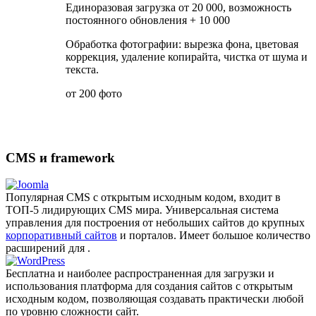
Единоразовая загрузка от 20 000, возможность
постоянного обновления + 10 000
Обработка фотографии: вырезка фона, цветовая
коррекция, удаление копирайта, чистка от шума и
текста.
от 200 фото
CMS и framework
Популярная CMS с открытым исходным кодом, входит в
ТОП-5 лидирующих CMS мира. Универсальная система
управления для построения от небольших сайтов до крупных
корпоративный сайтов
и порталов. Имеет большое количество
расширений для .
Бесплатна и наиболее распро­страненная для загрузки и
использования платформа для создания сайтов с открытым
исходным кодом, позволяющая создавать практически любой
по уровню сложности сайт.