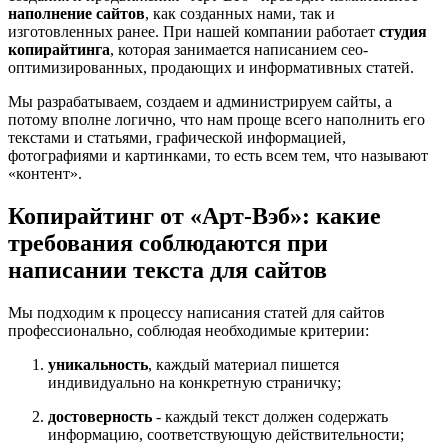
наполнение сайтов
, как созданных нами, так и
изготовленных ранее. При нашей компании работает
студия
копирайтинга
, которая занимается написанием сео-
оптимизированных, продающих и информативных статей.
Мы разрабатываем, создаем и администрируем сайты, а
потому вполне логично, что нам проще всего наполнить его
текстами и статьями, графической информацией,
фотографиями и картинками, то есть всем тем, что называют
«контент».
Копирайтинг от «Арт-Вэб»: какие
требования соблюдаются при
написании текста для сайтов
Мы подходим к процессу написания статей для сайтов
профессионально, соблюдая необходимые критерии:
уникальность
, каждый материал пишется
индивидуально на конкретную страничку;
достоверность
- каждый текст должен содержать
информацию, соответствующую действительности;