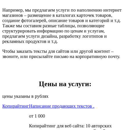
Например, мы предлагаем услуги по наполнению интернет
магазинов – размещение в каталогах карточек товаров,
создание фотогалерей, описание товаров и категорий и т.д.
Также мы составим разные таблицы, позволяющие
структурировать информацию по ценам и услугам,
предлагаем услуги дизайна, разработку логотипов и
рекламных продуктов и т.д.
Чтобы заказать тексты для сайтов или другой контент –
звоните, или присылайте письмо на корпоративную почту.
Цены на услуги:
цены указаны в рублях
Копирайтинг
Написание продающих текстов .
от 1 000
Копирайтинг для веб сайта: 10 авторских