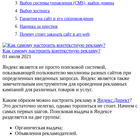
Выбор системы управления (CMS), выбор домена
Выбор хостинга
Гарантия на сайт и его сопровождение
Наценка за престиж
Почему стоит заказать сайт в art-web
Как самому настроить контекстную рекламу?
01 июля 2021
Яндекс является не просто поисковой системой,
показывающей пользователю миллионы разных сайтов при
определенных введенных запросах. Яндекс является также
замечательным инструментом для проведения рекламных
кампаний для различных товаров и услуг.
Каким образом можно настроить рекламу в
Яндекс.Директ
?
Это достаточно нелегко, однако торопиться не стоит. Начнем с
самых первых шагов. Поисковая выдача в Яндексе
разделяется на две группы:
Органическая выдача;
Объявления рекламодателей.