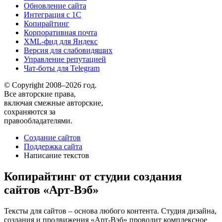
Обновление сайта
Интеграция с 1С
Копирайтинг
Корпоративная почта
XML-фид для Яндекс
Версия для слабовидящих
Управление репутацией
Чат-боты для Telegram
© Copyright 2008–2026 год.
Все авторские права,
включая смежные авторские,
сохраняются за
правообладателями.
Создание сайтов
Поддержка сайта
Написание текстов
Копирайтинг от студии создания
сайтов «Арт-Вэб»
Тексты для сайтов – основа любого контента. Студия дизайна,
создания и продвижения «Арт-Вэб» проводит комплексное