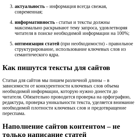
актуальность
– информация всегда свежая,
современная;
информативность
- статьи и тексты должны
максимально раскрывают тему запроса, удовлетворяя
читателя в поиске необходимой информации на 100%;
оптимизация статей
(при необходимости) - правильное
структурирование, использование ключевых слов из
семантического ядра.
Как пишутся тексты для сайтов
Статьи для сайтов мы пишем различной длины – в
зависимости от конкурентности ключевых слов объема
необходимой информации, которую нужно донести до
читателя. Обязательно проводится проверка на орфографию,
редактура, проверка уникальности текста, уделяется внимание
необходимой плотности ключевых слов и предотвращение
переспама.
Наполнение сайтов контентом – не
только написание статей