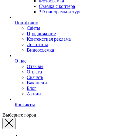
Фотосъемка
Съемка с коптера
3D панорамы и туры
Портфолио
Сайты
Продвижение
Контекстная реклама
Логотипы
Видеосъемка
О нас
Отзывы
Оплата
Скачать
Вакансии
Блог
Акции
Контакты
Выберите город