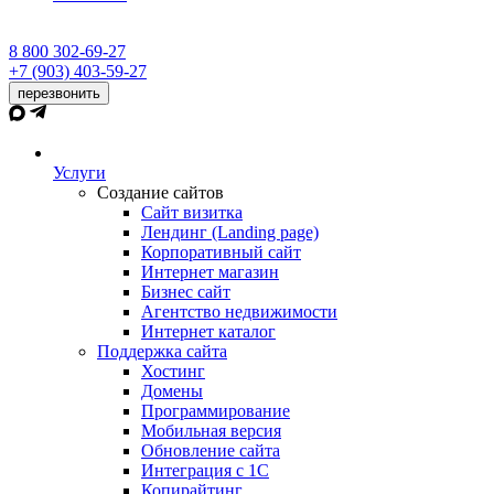
8 800 302-69-27
+7 (903) 403-59-27
перезвонить
Услуги
Создание сайтов
Сайт визитка
Лендинг (Landing page)
Корпоративный сайт
Интернет магазин
Бизнес сайт
Агентство недвижимости
Интернет каталог
Поддержка сайта
Хостинг
Домены
Программирование
Мобильная версия
Обновление сайта
Интеграция с 1С
Копирайтинг