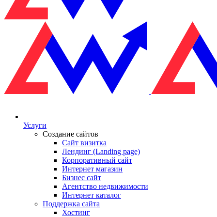
Услуги
Создание сайтов
Сайт визитка
Лендинг (Landing page)
Корпоративный сайт
Интернет магазин
Бизнес сайт
Агентство недвижимости
Интернет каталог
Поддержка сайта
Хостинг