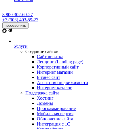
8 800 302-69-27
+7 (903) 403-59-27
перезвонить
Услуги
Создание сайтов
Сайт визитка
Лендинг (Landing page)
Корпоративный сайт
Интернет магазин
Бизнес сайт
Агентство недвижимости
Интернет каталог
Поддержка сайта
Хостинг
Домены
Программирование
Мобильная версия
Обновление сайта
Интеграция с 1С