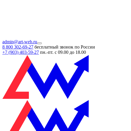
admin@art-web.ru
8 800 302-69-27
бесплатный звонок по России
+7 (903)
403-59-27
пн.-пт. с 09.00 до 18.00