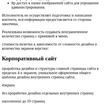
ftp доступ к папке изображений сайта для упрощения
администрирования.
Исполнитель не осуществляет подготовку и написание
контента, вся информация предоставляется со стороны
заказчика.
Реализована возможность создавать неограниченное
количество страниц с привязкой к меню.
стоимость визитки в зависимости от сложности дизайна и
количества экранов верстки:
Корпоративный сайт
проработка дизайна и структуры главной страницы сайта в
пределах 4-х экранов, уникальное оформления общего
шаблона дизайна внутренних страниц сайта;
4
экрана
без проработки дизайна отдельных внутренних страниц
наполнение до 10 страниц