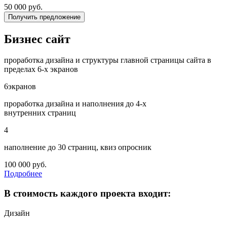
50 000
руб.
Получить предложение
Бизнес сайт
проработка дизайна и структуры главной страницы сайта в
пределах 6-х экранов
6
экранов
проработка дизайна и наполнения до 4-х
внутренних страниц
4
наполнение до 30 страниц, квиз опросник
100 000
руб.
Подробнее
В стоимость каждого проекта входит:
Дизайн