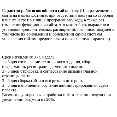
Гарантии работоспособности сайта
- год. (При размещении
сайта на нашем хостинге, при отсутствии доступа со стороны
клиента и третьих лиц к программному коду, а также без
изменения функционала сайта, что может быть выражено в
установки дополнительных расширений, плагинов, модулей в
том числе их обновлении и обновлений самой системы
управления сайтом предоставляем пожизненную гарантию).
Срок изговления
3 - 5 недель
1 - 3 дня составление технического задания, сбор
информации, регистрация доменного имени.
3 - 5 дней отрисовка и согласование дизайна главной
страницы сайта.
3 - 5 дня сборка сайта и выгрузка в интернет.
3 - 5 дня наполнение, обучение администрированию, сдача
проекта.
Возможна ускоренная разработка сайт в течении недели при
увеличении бюджета на
50
%.