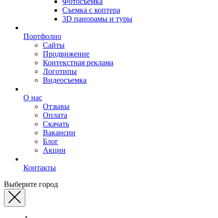
Фотосъемка
Съемка с коптера
3D панорамы и туры
Портфолио
Сайты
Продвижение
Контекстная реклама
Логотипы
Видеосъемка
О нас
Отзывы
Оплата
Скачать
Вакансии
Блог
Акции
Контакты
Выберите город