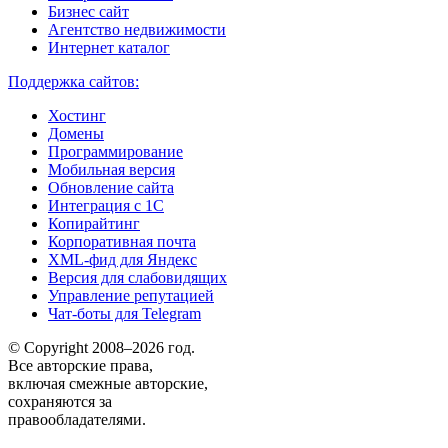
Бизнес сайт
Агентство недвижимости
Интернет каталог
Поддержка сайтов:
Хостинг
Домены
Программирование
Мобильная версия
Обновление сайта
Интеграция с 1С
Копирайтинг
Корпоративная почта
XML-фид для Яндекс
Версия для слабовидящих
Управление репутацией
Чат-боты для Telegram
© Copyright 2008–2026 год.
Все авторские права,
включая смежные авторские,
сохраняются за
правообладателями.