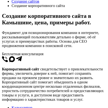
Создание сайтов
Создание корпоративного сайта
Создание корпоративного сайта в
Камышине, цена, примеры работ.
Фундамент для позиционирования компании в интернете,
рассказывающий пользователям детально о фирме, об её
услугах и преимуществах работы. Основа для СЕО
продвижения компании в поисковой сети.
Бесплатная консультация
Корпоративный сайт
свидетельствует о привлекательности
фирмы, увеличить доверие к ней, помогает сохранять
продажи на прежнем уровне и значительно их развить.
Корпоративный сайт помогает объединить в одном
координационном центре несколько отдаленных филиалов,
упростить сотрудничество потребителей и предоставляющих
товары и услуги, в доступном виде предоставить
информацию о характеристиках товаров и услуг.
Калькулятор