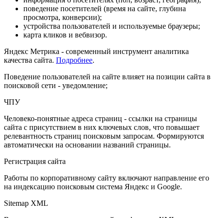
поведение посетителей (время на сайте, глубина
просмотра, конверсии);
устройства пользователей и используемые браузеры;
карта кликов и вебвизор.
Яндекс Метрика - современный инструмент аналитика
качества сайта.
Подробнее
.
Поведение пользователей на сайте влияет на позиции сайта в
поисковой сети - уведомление;
ЧПУ
Человеко-понятные адреса страниц - ссылки на страницы
сайта с присутствием в них ключевых слов, что повышает
релевантность страниц поисковым запросам. Формируются
автоматически на основании названий страницы.
Регистрация сайта
Работы по корпоративному сайту включают направление его
на индексацию поисковым система Яндекс и Google.
Sitemap XML