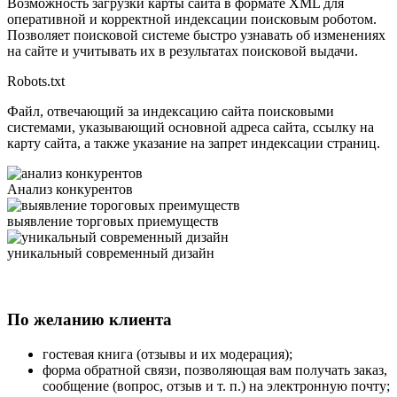
Возможность загрузки карты сайта в формате XML для
оперативной и корректной индексации поисковым роботом.
Позволяет поисковой системе быстро узнавать об изменениях
на сайте и учитывать их в результатах поисковой выдачи.
Robots.txt
Файл, отвечающий за индексацию сайта поисковыми
системами, указывающий основной адреса сайта, ссылку на
карту сайта, а также указание на запрет индексации страниц.
Анализ
конкурентов
выявление
торговых приемуществ
уникальный
современный дизайн
По желанию клиента
гостевая книга (отзывы и их модерация);
форма обратной связи, позволяющая вам получать заказ,
сообщение (вопрос, отзыв и т. п.) на электронную почту;