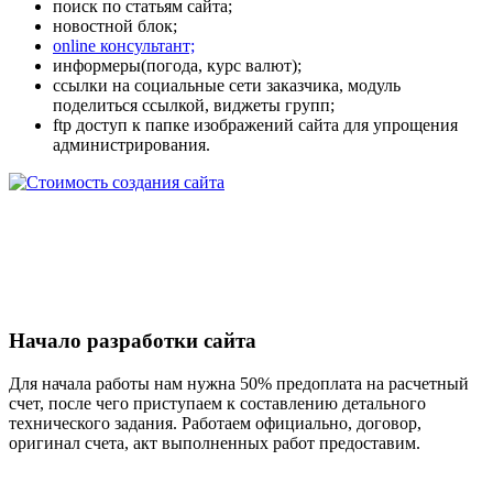
поиск по статьям сайта;
новостной блок;
online консультант;
информеры(погода, курс валют);
ссылки на социальные сети заказчика, модуль
поделиться ссылкой, виджеты групп;
ftp доступ к папке изображений сайта для упрощения
администрирования.
Начало разработки сайта
Для начала работы нам нужна 50% предоплата на расчетный
счет, после чего приступаем к составлению детального
технического задания. Работаем официально, договор,
оригинал счета, акт выполненных работ предоставим.