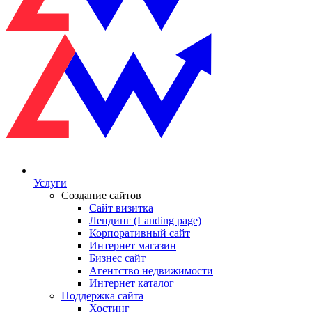
Услуги
Создание сайтов
Сайт визитка
Лендинг (Landing page)
Корпоративный сайт
Интернет магазин
Бизнес сайт
Агентство недвижимости
Интернет каталог
Поддержка сайта
Хостинг