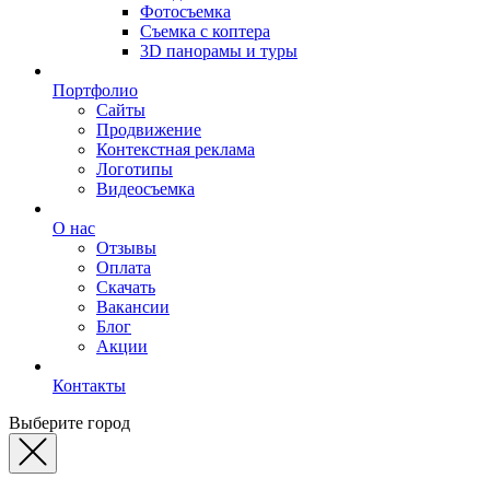
Фотосъемка
Съемка с коптера
3D панорамы и туры
Портфолио
Сайты
Продвижение
Контекстная реклама
Логотипы
Видеосъемка
О нас
Отзывы
Оплата
Скачать
Вакансии
Блог
Акции
Контакты
Выберите город