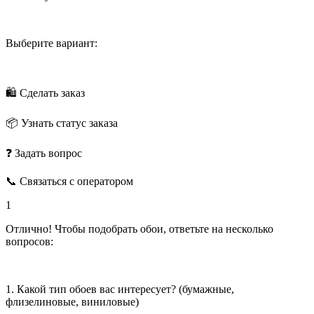
Выберите вариант:
🛍 Сделать заказ
📦 Узнать статус заказа
❓ Задать вопрос
📞 Связаться с оператором
1
Отлично! Чтобы подобрать обои, ответьте на несколько
вопросов:
1. Какой тип обоев вас интересует? (бумажные,
флизелиновые, виниловые)