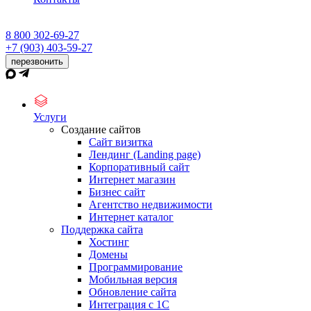
8 800 302-69-27
+7 (903) 403-59-27
перезвонить
Услуги
Создание сайтов
Сайт визитка
Лендинг (Landing page)
Корпоративный сайт
Интернет магазин
Бизнес сайт
Агентство недвижимости
Интернет каталог
Поддержка сайта
Хостинг
Домены
Программирование
Мобильная версия
Обновление сайта
Интеграция с 1С