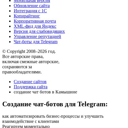
Мобильная версия
Обновление сайта
Интеграция с 1С
Копирайтинг
Корпоративная почта
XML-фид для Яндекс
Версия для слабовидящих
Управление репутацией
Чат-боты для Telegram
© Copyright 2008–2026 год.
Все авторские права,
включая смежные авторские,
сохраняются за
правообладателями.
Создание сайтов
Поддержка сайта
создание чат ботов в Камышине
Создание чат-ботов для Telegram:
как автоматизировать бизнес-процессы и улучшить
взаимодействие с клиентами
Реагируем моментально