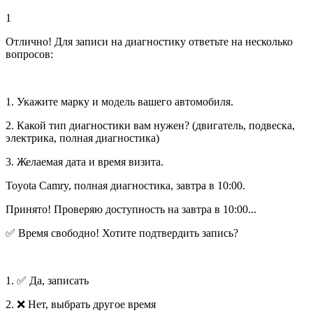
1
Отлично! Для записи на диагностику ответьте на несколько
вопросов:
1. Укажите марку и модель вашего автомобиля.
2. Какой тип диагностики вам нужен? (двигатель, подвеска,
электрика, полная диагностика)
3. Желаемая дата и время визита.
Toyota Camry, полная диагностика, завтра в 10:00.
Принято! Проверяю доступность на завтра в 10:00...
✅ Время свободно! Хотите подтвердить запись?
1. ✅ Да, записать
2. ❌ Нет, выбрать другое время