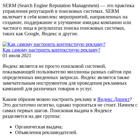
SERM (Search Engine Reputation Management) — это практика
управления репутацией в поисковых системах. SERM
включает в себя комплекс мероприятий, направленных на
создание, поддержание и улучшение имиджа компании или
частного лица в результатах поиска поисковых системах,
таких как Google, Яндекс и другие.
Как самому настроить контекстную рекламу?
01 июля 2021
Яндекс является не просто поисковой системой,
показывающей пользователю миллионы разных сайтов при
определенных введенных запросах. Яндекс является также
замечательным инструментом для проведения рекламных
кампаний для различных товаров и услуг.
Каким образом можно настроить рекламу в
Яндекс.Директ
?
Это достаточно нелегко, однако торопиться не стоит. Начнем с
самых первых шагов. Поисковая выдача в Яндексе
разделяется на две группы:
Органическая выдача;
Объявления рекламодателей.