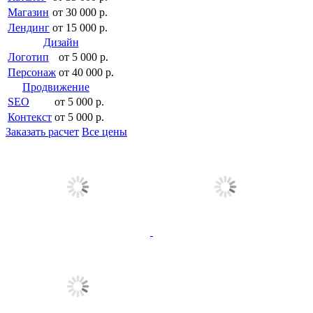
Магазин
от 30 000 р.
Лендинг
от 15 000 р.
Дизайн
Логотип
от 5 000 р.
Персонаж
от 40 000 р.
Продвижение
SEO
от 5 000 р.
Контекст
от 5 000 р.
Заказать расчет
Все цены