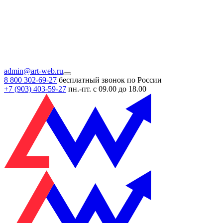
admin@art-web.ru
8 800 302-69-27
бесплатный звонок по России
+7 (903)
403-59-27
пн.-пт. с 09.00 до 18.00