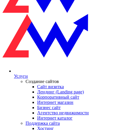
Услуги
Создание сайтов
Сайт визитка
Лендинг (Landing page)
Корпоративный сайт
Интернет магазин
Бизнес сайт
Агентство недвижимости
Интернет каталог
Поддержка сайта
Хостинг