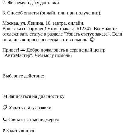
2. Желаемую дату доставки.
3. Способ оплаты (онлайн или при получении).
Москва, ул. Ленина, 10, завтра, онлайн.
Ваш заказ оформлен! Номер заказа: #12345. Вы можете
отслеживать статус в разделе "Узнать статус заказа". Если
остались вопросы, я всегда готов помочь! 😊
Привет! 🚗 Добро пожаловать в сервисный центр
"АвтоМастер". Чем могу помочь?
Выберите действие:
📅 Записаться на диагностику
📋 Узнать статус заявки
📞 Связаться с менеджером
❓ Задать вопрос