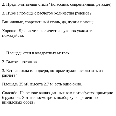
2. Предпочитаемый стиль? (классика, современный, детские)
3. Нужна помощь с расчетом количества рулонов?
Виниловые, современный стиль, да, нужна помощь.
Хорошо! Для расчета количества рулонов укажите,
пожалуйста:
1. Площадь стен в квадратных метрах.
2. Высота потолков.
3. Есть ли окна или двери, которые нужно исключить из
расчета?
Площадь 25 м², высота 2.7 м, есть одно окно.
Спасибо! На основе ваших данных вам потребуется примерно
6 рулонов. Хотите посмотреть подборку современных
виниловых обоев?