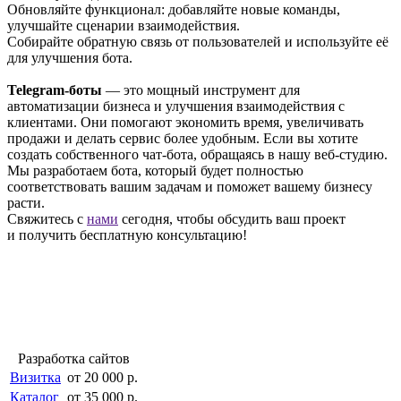
Обновляйте функционал: добавляйте новые команды,
улучшайте сценарии взаимодействия.
Собирайте обратную связь от пользователей и используйте её
для улучшения бота.
Telegram-боты
— это мощный инструмент для
автоматизации бизнеса и улучшения взаимодействия с
клиентами. Они помогают экономить время, увеличивать
продажи и делать сервис более удобным. Если вы хотите
создать собственного чат-бота, обращаясь в нашу веб-студию.
Мы разработаем бота, который будет полностью
соответствовать вашим задачам и поможет вашему бизнесу
расти.
Свяжитесь с
нами
сегодня, чтобы обсудить ваш проект
и получить бесплатную консультацию!
Разработка сайтов
Визитка
от 20 000 р.
Каталог
от 35 000 р.