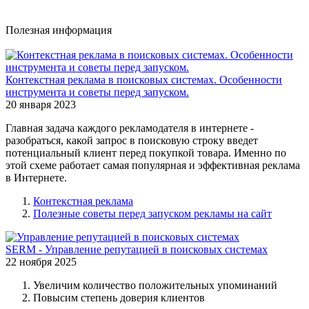
Полезная информация
Контекстная реклама в поисковых системах. Особенности
инструмента и советы перед запуском.
20 января 2023
Главная задача каждого рекламодателя в интернете -
разобраться, какой запрос в поисковую строку введет
потенциальный клиент перед покупкой товара. Именно по
этой схеме работает самая популярная и эффективная реклама
в Интернете.
Контекстная реклама
Полезные советы перед запуском рекламы на сайт
SERM - Управление репутацией в поисковых системах
22 ноября 2025
Увеличим количество положительных упоминаний
Повысим степень доверия клиентов