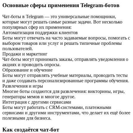
Основные сферы применения Telegram-ботов
Чат-боты в Telegram — это универсальные помощники,
которые могут решать самые разные задачи. Вот несколько
популярных сфер их применения:
Автоматизация поддержки клиентов
Боты могут отвечать на часто задаваемые вопросы, помогать с
выбором товаров или услуг и решать типичные проблемы
пользователей.
Продажи и маркетинг
Чат-боты могут принимать заказы, отправлять уведомления о
акциях и проводить опросы.
Образование и обучение
Боты могут отправлять учебные материалы, проводить тесты
и даже создавать персонализированные программы обучения.
Развлечения и игры
Многие боты создаются для развлечения: викторины, игры,
генераторы мемов и многое другое.
Интеграция с другими сервисами
Боты могут работать с CRM-системами, платежными
сервисами и другими инструментами, что делает их ещё более
полезными для бизнеса.
Как создаётся чат-бот