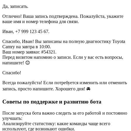
Да, записать.
Отлично! Ваша запись подтверждена. Пожалуйста, укажите
ваше имя и номер телефона для связи.
Иван, +7 999 123 45 67.
Спасибо, Иван! Вы записаны на полную диагностику Toyota
Camry на завтра в 10:00.
Ваш номер заявки: #54321.
Перед визитом напомню о записи. Если у вас есть вопросы,
напишите! 😊
Спасибо!
Всегда пожалуйста! Если потребуется изменить или отменить
запись, просто напишите. Хорошего дня! 🚘
Советы по поддержке и развитию бота
После запуска бота важно следить за его работой и постоянно
улучшать:
Анализируйте статистику: какие команды чаще всего
используют, где возникают ошибки.