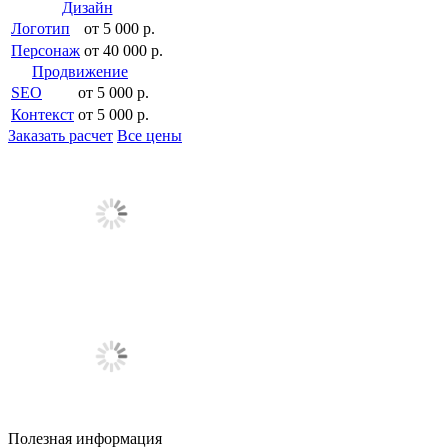
Дизайн
Логотип
от 5 000 р.
Персонаж
от 40 000 р.
Продвижение
SEO
от 5 000 р.
Контекст
от 5 000 р.
Заказать расчет
Все цены
Полезная информация