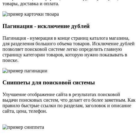
товары, доставка и оплата.
Пагинация - исключение дублей
Пагинация - нумерация в конце страниц каталога магазина,
для разделения большого объема товаров. Исключение дублей
позволяет поисковой системе легко определить главную
страницу категории товаров, которую нужно показывать в
поиске.
Сниппеты для поисковой системы
Улучшение отображение сайта в результатах поисковой
выдачи поисковых систем, что делает его более заметным. Как
правило быстрые ссылки по разделам, заголовок и описание
сайта, цена, телефон.