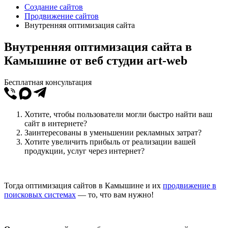
Создание сайтов
Продвижение сайтов
Внутренняя оптимизация сайта
Внутренняя оптимизация сайта в
Камышине от веб студии art-web
Бесплатная консультация
Хотите, чтобы пользователи могли быстро найти ваш
сайт в интернете?
Заинтересованы в уменьшении рекламных затрат?
Хотите увеличить прибыль от реализации вашей
продукции, услуг через интернет?
Тогда оптимизация сайтов в Камышине и их
продвижение в
поисковых системах
— то, что вам нужно!