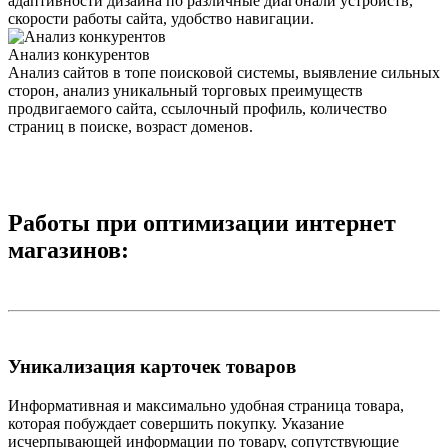
адаптивности дизайна по различные диагонали устройств,
скорости работы сайта, удобство навигации.
Анализ конкурентов
Анализ сайтов в топе поисковой системы, выявление сильных
сторон, анализ уникальный торговых преимуществ
продвигаемого сайта, ссылочный профиль, количество
страниц в поиске, возраст доменов.
Работы при оптимизации интернет
магазинов:
Уникализация карточек товаров
Информативная и максимально удобная страница товара,
которая побуждает совершить покупку. Указание
исчерпывающей информации по товару, сопутствующие