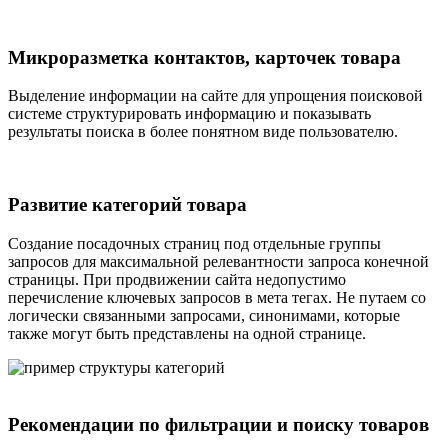
Микроразметка контактов, карточек товара
Выделение информации на сайте для упрощения поисковой
системе структурировать информацию и показывать
результаты поиска в более понятном виде пользователю.
Развитие категорий товара
Создание посадочных страниц под отдельные группы
запросов для максимальной релевантности запроса конечной
страницы. При продвижении сайта недопустимо
перечисление ключевых запросов в мета тегах. Не путаем со
логически связанными запросами, синонимами, которые
также могут быть представлены на одной странице.
Рекомендации по фильтрации и поиску товаров