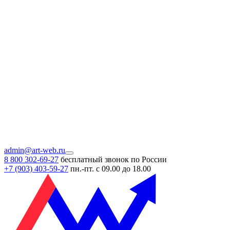
admin@art-web.ru
8 800 302-69-27
бесплатный звонок по России
+7 (903)
403-59-27
пн.-пт. с 09.00 до 18.00