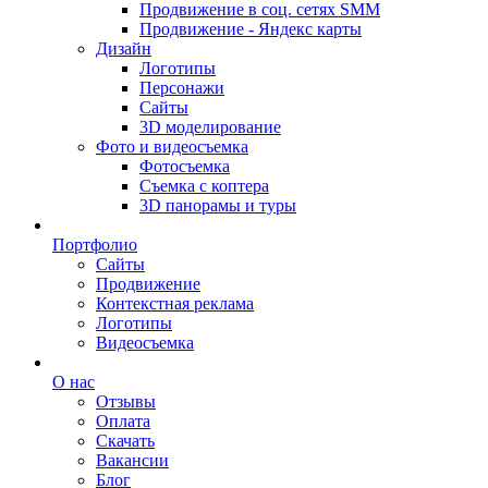
Продвижение в соц. сетях SMM
Продвижение - Яндекс карты
Дизайн
Логотипы
Персонажи
Сайты
3D моделирование
Фото и видеосъемка
Фотосъемка
Съемка с коптера
3D панорамы и туры
Портфолио
Сайты
Продвижение
Контекстная реклама
Логотипы
Видеосъемка
О нас
Отзывы
Оплата
Скачать
Вакансии
Блог