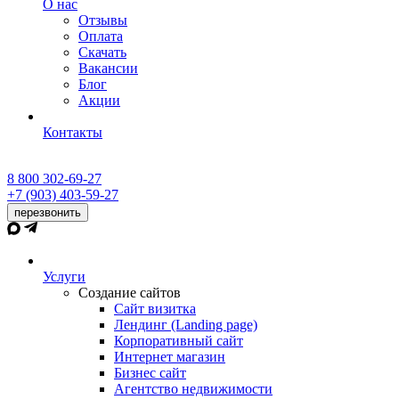
О нас
Отзывы
Оплата
Скачать
Вакансии
Блог
Акции
Контакты
8 800 302-69-27
+7 (903) 403-59-27
перезвонить
Услуги
Создание сайтов
Сайт визитка
Лендинг (Landing page)
Корпоративный сайт
Интернет магазин
Бизнес сайт
Агентство недвижимости