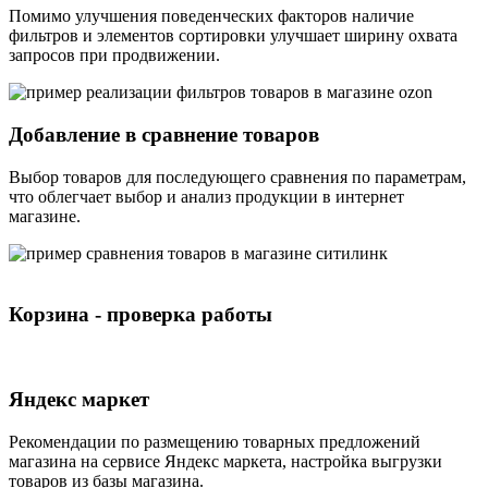
Помимо улучшения поведенческих факторов наличие
фильтров и элементов сортировки улучшает ширину охвата
запросов при продвижении.
Добавление в сравнение товаров
Выбор товаров для последующего сравнения по параметрам,
что облегчает выбор и анализ продукции в интернет
магазине.
Корзина - проверка работы
Яндекс маркет
Рекомендации по размещению товарных предложений
магазина на сервисе Яндекс маркета, настройка выгрузки
товаров из базы магазина.