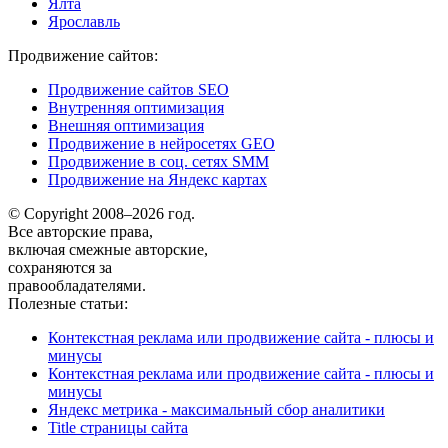
Ялта
Ярославль
Продвижение сайтов:
Продвижение сайтов SEO
Внутренняя оптимизация
Внешняя оптимизация
Продвижение в нейросетях GEO
Продвижение в соц. сетях SMM
Продвижение на Яндекс картах
© Copyright 2008–2026 год.
Все авторские права,
включая смежные авторские,
сохраняются за
правообладателями.
Полезные статьи:
Контекстная реклама или продвижение сайта - плюсы и
минусы
Контекстная реклама или продвижение сайта - плюсы и
минусы
Яндекс метрика - максимальный сбор аналитики
Title страницы сайта