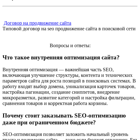
Договор на продвижение сайта
Типовой договор на seo продвижение сайта в поисковой сети
Вопросы и ответы:
Что такое внутренняя оптимизация сайта?
Внутренняя оптимизация — важнейшая часть SEO,
включающая улучшение структуры, контента и технических
параметров сайта для роста позиций в поисковых системах. В
работу входят выбор домена, уникализация карточек товаров,
настройка пагинации, создание сниппетов, внедрение
микроразметки, развитие категорий и настройка фильтрации,
сравнения товаров и корректная работа корзины.
Почему стоит заказывать SEO-оптимизацию
даже при ограниченном бюджете?
SEO-оптимизация позволяет заложить начальный уровень
траста и видимости сайта — даже если бюджет ограничен. Без