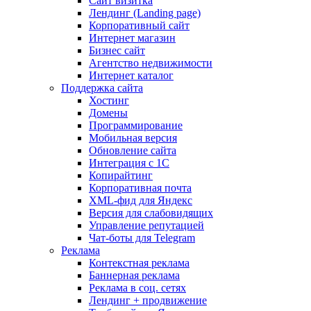
Сайт визитка
Лендинг (Landing page)
Корпоративный сайт
Интернет магазин
Бизнес сайт
Агентство недвижимости
Интернет каталог
Поддержка сайта
Хостинг
Домены
Программирование
Мобильная версия
Обновление сайта
Интеграция с 1С
Копирайтинг
Корпоративная почта
XML-фид для Яндекс
Версия для слабовидящих
Управление репутацией
Чат-боты для Telegram
Реклама
Контекстная реклама
Баннерная реклама
Реклама в соц. сетях
Лендинг + продвижение