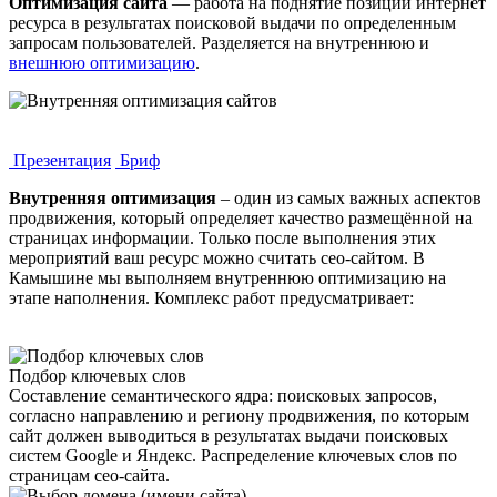
Оптимизация сайта
— работа на поднятие позиций интернет
ресурса в результатах поисковой выдачи по определенным
запросам пользователей. Разделяется на внутреннюю и
внешнюю оптимизацию
.
Презентация
Бриф
Внутренняя оптимизация
– один из самых важных аспектов
продвижения, который определяет качество размещённой на
страницах информации. Только после выполнения этих
мероприятий ваш ресурс можно считать сео-сайтом. В
Камышине мы выполняем внутреннюю оптимизацию на
этапе наполнения. Комплекс работ предусматривает:
Подбор ключевых слов
Составление семантического ядра: поисковых запросов,
согласно направлению и региону продвижения, по которым
сайт должен выводиться в результатах выдачи поисковых
систем Google и Яндекс. Распределение ключевых слов по
страницам ceo-сайта.