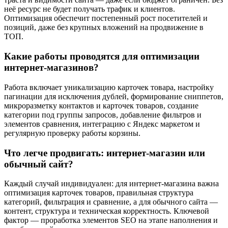
неё ресурс не будет получать трафик и клиентов.
Оптимизация обеспечит постепенный рост посетителей и
позиций, даже без крупных вложений на продвижение в
ТОП.
Какие работы проводятся для оптимизации
интернет-магазинов?
Работа включает уникализацию карточек товара, настройку
пагинации для исключения дублей, формирование сниппетов,
микроразметку контактов и карточек товаров, создание
категории под группы запросов, добавление фильтров и
элементов сравнения, интеграцию с Яндекс маркетом и
регулярную проверку работы корзины.
Что легче продвигать: интернет-магазин или
обычный сайт?
Каждый случай индивидуален: для интернет-магазина важна
оптимизация карточек товаров, правильная структура
категорий, фильтрация и сравнение, а для обычного сайта —
контент, структура и техническая корректность. Ключевой
фактор — проработка элементов SEO на этапе наполнения и