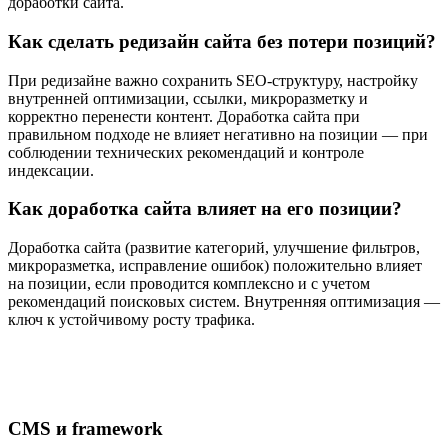
доработки сайта.
Как сделать редизайн сайта без потери позиций?
При редизайне важно сохранить SEO-структуру, настройку
внутренней оптимизации, ссылки, микроразметку и
корректно перенести контент. Доработка сайта при
правильном подходе не влияет негативно на позиции — при
соблюдении технических рекомендаций и контроле
индексации.
Как доработка сайта влияет на его позиции?
Доработка сайта (развитие категорий, улучшение фильтров,
микроразметка, исправление ошибок) положительно влияет
на позиции, если проводится комплексно и с учетом
рекомендаций поисковых систем. Внутренняя оптимизация —
ключ к устойчивому росту трафика.
CMS и framework