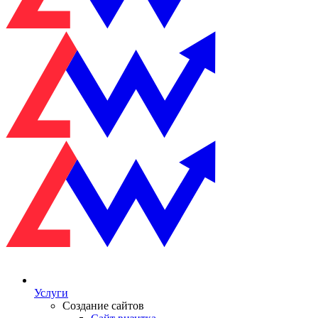
Услуги
Создание сайтов