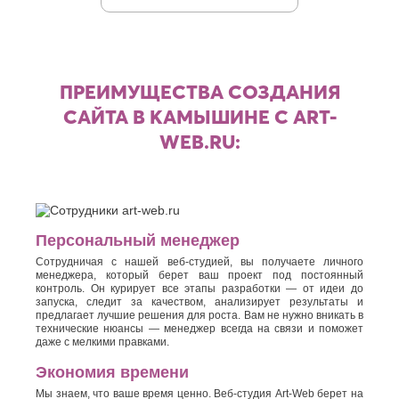
ПРЕИМУЩЕСТВА СОЗДАНИЯ
САЙТА В КАМЫШИНЕ С ART-
WEB.RU:
Персональный менеджер
Сотрудничая с нашей веб-студией, вы получаете личного
менеджера, который берет ваш проект под постоянный
контроль. Он курирует все этапы разработки — от идеи до
запуска, следит за качеством, анализирует результаты и
предлагает лучшие решения для роста. Вам не нужно вникать в
технические нюансы — менеджер всегда на связи и поможет
даже с мелкими правками.
Экономия времени
Мы знаем, что ваше время ценно. Веб-студия Art-Web берет на