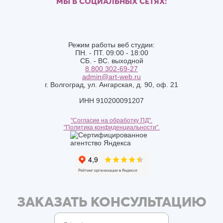
МЫ В СОЦИАЛЬНЫХ СЕТЯХ:
Режим работы веб студии:
ПН. - ПТ. 09:00 - 18:00
СБ. - ВС. выходной
8 800 302-69-27
admin@art-web.ru
г. Волгоград, ул. Ангарская, д. 90, оф. 21
ИНН 910200091207
"Согласие на обработку ПД".
"Политика конфиденциальности".
ЗАКАЗАТЬ КОНСУЛЬТАЦИЮ