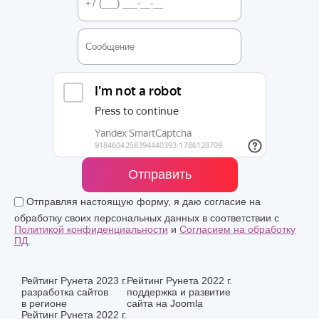
Отправить
Отправляя настоящую форму, я даю согласие на
обработку своих персональных данных в соответствии с
Политикой конфиденциальности
и
Согласием на обработку
ПД
.
Рейтинг Рунета 2023 г.
Рейтинг Рунета 2022 г.
разработка сайтов
поддержка и развитие
в регионе
сайта на Joomla
Рейтинг Рунета 2022 г.