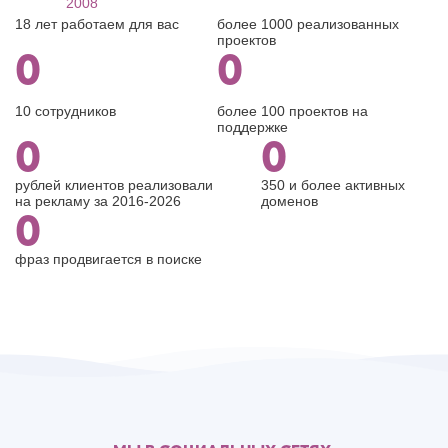
2008
18 лет работаем для вас
более 1000 реализованных
проектов
0
0
10 сотрудников
более 100 проектов на
поддержке
0
0
рублей клиентов реализовали
350 и более активных
на рекламу за 2016-2026
доменов
0
фраз продвигается в поиске