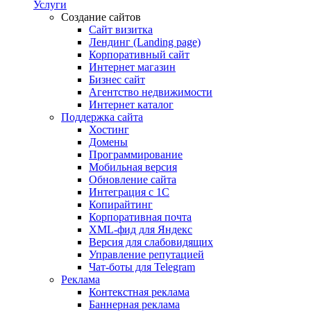
Услуги
Создание сайтов
Сайт визитка
Лендинг (Landing page)
Корпоративный сайт
Интернет магазин
Бизнес сайт
Агентство недвижимости
Интернет каталог
Поддержка сайта
Хостинг
Домены
Программирование
Мобильная версия
Обновление сайта
Интеграция с 1С
Копирайтинг
Корпоративная почта
XML-фид для Яндекс
Версия для слабовидящих
Управление репутацией
Чат-боты для Telegram
Реклама
Контекстная реклама
Баннерная реклама