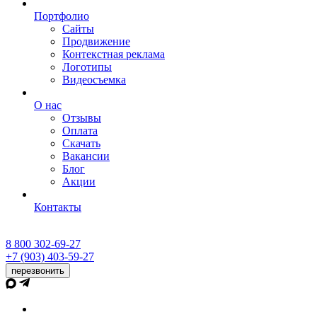
Портфолио
Сайты
Продвижение
Контекстная реклама
Логотипы
Видеосъемка
О нас
Отзывы
Оплата
Скачать
Вакансии
Блог
Акции
Контакты
8 800 302-69-27
+7 (903) 403-59-27
перезвонить