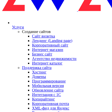
Услуги
Создание сайтов
Сайт визитка
Лендинг (Landing page)
Корпоративный сайт
Интернет магазин
Бизнес сайт
Агентство недвижимости
Интернет каталог
Поддержка сайта
Хостинг
Домены
Программирование
Мобильная версия
Обновление сайта
Интеграция с 1С
Копирайтинг
Корпоративная почта
XML-фид для Яндекс